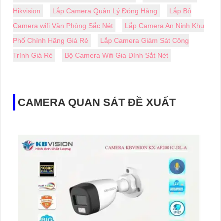
Hikvision
Lắp Camera Quản Lý Đóng Hàng
Lắp Bộ
Camera wifi Văn Phòng Sắc Nét
Lắp Camera An Ninh Khu
Phố Chính Hãng Giá Rẻ
Lắp Camera Giám Sát Công
Trình Giá Rẻ
Bộ Camera Wifi Gia Đình Sắt Nét
CAMERA QUAN SÁT ĐỀ XUẤT