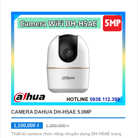
CAMERA DAHUA DH-H5AE 5.0MP
1,100,000 ₫
1,300,000 ₫
Thiết bị camera chức năng chuyên dụng DH-H5AE trang