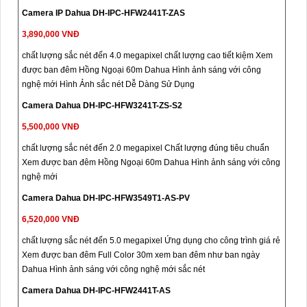
Camera IP Dahua DH-IPC-HFW2441T-ZAS
3,890,000 VNĐ
chất lượng sắc nét đến 4.0 megapixel chất lượng cao tiết kiệm Xem
được ban đêm Hồng Ngoại 60m Dahua Hình ảnh sáng với công
nghệ mới Hình Ảnh sắc nét Dễ Dàng Sử Dụng
Camera Dahua DH-IPC-HFW3241T-ZS-S2
5,500,000 VNĐ
chất lượng sắc nét đến 2.0 megapixel Chất lượng đúng tiêu chuẩn
Xem được ban đêm Hồng Ngoại 60m Dahua Hình ảnh sáng với công
nghệ mới
Camera Dahua DH-IPC-HFW3549T1-AS-PV
6,520,000 VNĐ
chất lượng sắc nét đến 5.0 megapixel Ứng dụng cho công trình giá rẻ
Xem được ban đêm Full Color 30m xem ban đêm như ban ngày
Dahua Hình ảnh sáng với công nghệ mới sắc nét
Camera Dahua DH-IPC-HFW2441T-AS