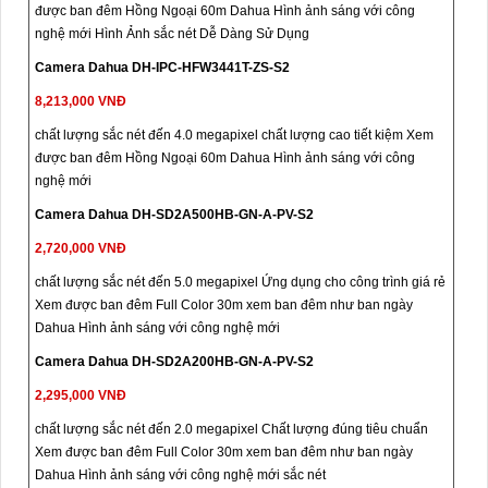
được ban đêm Hồng Ngoại 60m Dahua Hình ảnh sáng với công
nghệ mới Hình Ảnh sắc nét Dễ Dàng Sử Dụng
Camera Dahua DH-IPC-HFW3441T-ZS-S2
8,213,000 VNĐ
chất lượng sắc nét đến 4.0 megapixel chất lượng cao tiết kiệm Xem
được ban đêm Hồng Ngoại 60m Dahua Hình ảnh sáng với công
nghệ mới
Camera Dahua DH-SD2A500HB-GN-A-PV-S2
2,720,000 VNĐ
chất lượng sắc nét đến 5.0 megapixel Ứng dụng cho công trình giá rẻ
Xem được ban đêm Full Color 30m xem ban đêm như ban ngày
Dahua Hình ảnh sáng với công nghệ mới
Camera Dahua DH-SD2A200HB-GN-A-PV-S2
2,295,000 VNĐ
chất lượng sắc nét đến 2.0 megapixel Chất lượng đúng tiêu chuẩn
Xem được ban đêm Full Color 30m xem ban đêm như ban ngày
Dahua Hình ảnh sáng với công nghệ mới sắc nét