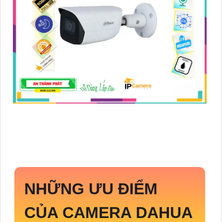
NHỮNG ƯU ĐIỂM
CỦA CAMERA DAHUA