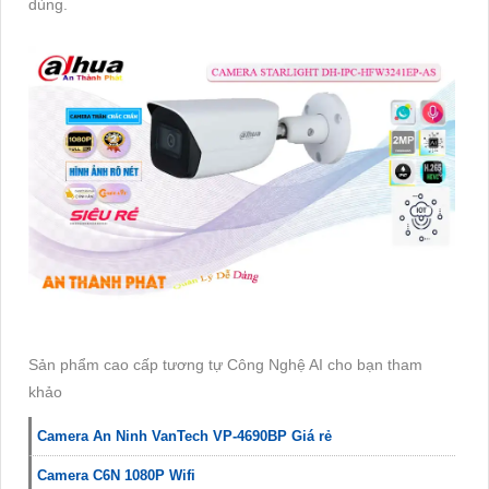
dùng.
Sản phẩm cao cấp tương tự Công Nghệ AI cho bạn tham
khảo
Camera An Ninh VanTech VP-4690BP Giá rẻ
Camera C6N 1080P Wifi