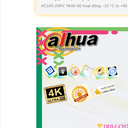
AC100-240V. Nhiệt độ hoạt động –10 °C to +45