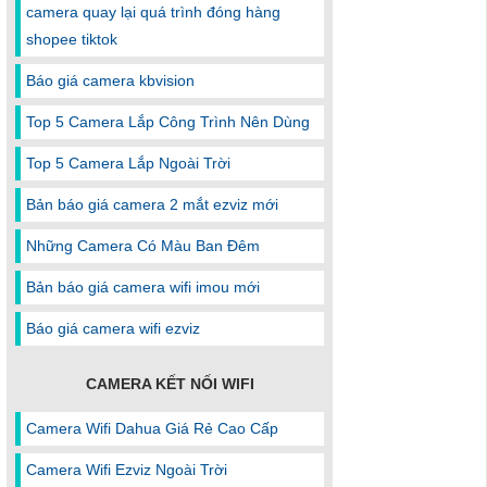
camera quay lại quá trình đóng hàng
shopee tiktok
Báo giá camera kbvision
Top 5 Camera Lắp Công Trình Nên Dùng
Top 5 Camera Lắp Ngoài Trời
Bản báo giá camera 2 mắt ezviz mới
Những Camera Có Màu Ban Đêm
Bản báo giá camera wifi imou mới
Báo giá camera wifi ezviz
CAMERA KẾT NỐI WIFI
Camera Wifi Dahua Giá Rẻ Cao Cấp
Camera Wifi Ezviz Ngoài Trời