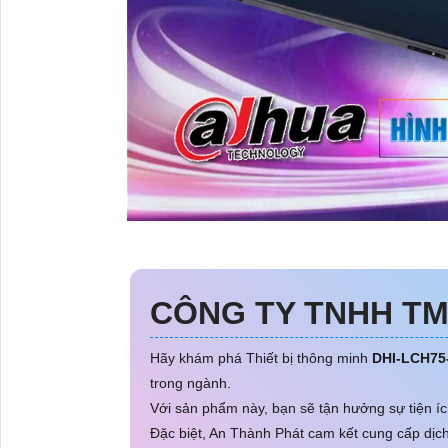
CÔNG TY TNHH TM
Hãy khám phá Thiết bị thông minh
DHI-LCH7
trong ngành.
Với sản phẩm này, bạn sẽ tận hưởng sự tiện íc
Đặc biệt, An Thành Phát cam kết cung cấp dịch