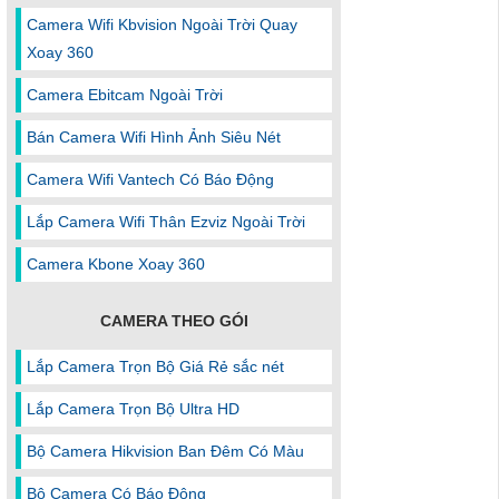
Camera Wifi Kbvision Ngoài Trời Quay
Xoay 360
Camera Ebitcam Ngoài Trời
Bán Camera Wifi Hình Ảnh Siêu Nét
Camera Wifi Vantech Có Báo Động
Lắp Camera Wifi Thân Ezviz Ngoài Trời
Camera Kbone Xoay 360
CAMERA THEO GÓI
Lắp Camera Trọn Bộ Giá Rẻ sắc nét
Lắp Camera Trọn Bộ Ultra HD
Bộ Camera Hikvision Ban Đêm Có Màu
Bộ Camera Có Báo Đông