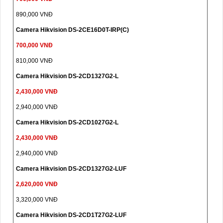
890,000 VNĐ
Camera Hikvision DS-2CE16D0T-IRP(C)
700,000 VNĐ
810,000 VNĐ
Camera Hikvision DS-2CD1327G2-L
2,430,000 VNĐ
2,940,000 VNĐ
Camera Hikvision DS-2CD1027G2-L
2,430,000 VNĐ
2,940,000 VNĐ
Camera Hikvision DS-2CD1327G2-LUF
2,620,000 VNĐ
3,320,000 VNĐ
Camera Hikvision DS-2CD1T27G2-LUF