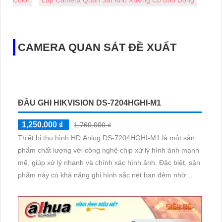
CAMERA QUAN SÁT ĐỀ XUẤT