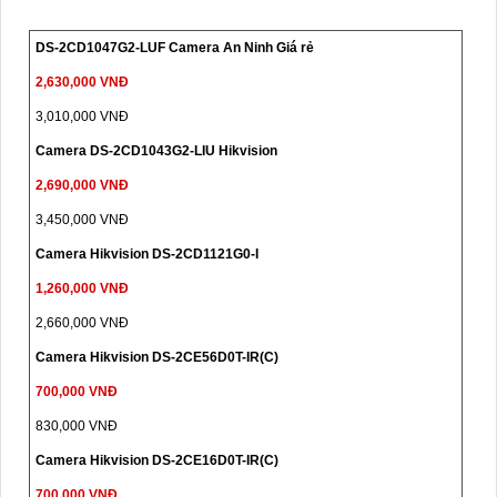
DS-2CD1047G2-LUF Camera An Ninh Giá rẻ
2,630,000 VNĐ
3,010,000 VNĐ
Camera DS-2CD1043G2-LIU Hikvision
2,690,000 VNĐ
3,450,000 VNĐ
Camera Hikvision DS-2CD1121G0-I
1,260,000 VNĐ
2,660,000 VNĐ
Camera Hikvision DS-2CE56D0T-IR(C)
700,000 VNĐ
830,000 VNĐ
Camera Hikvision DS-2CE16D0T-IR(C)
700,000 VNĐ