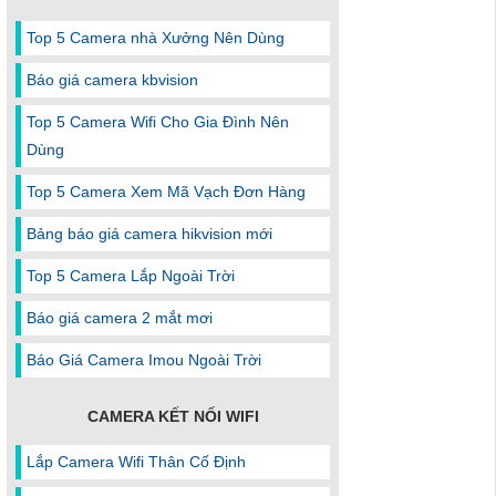
Top 5 Camera nhà Xưởng Nên Dùng
Báo giá camera kbvision
Top 5 Camera Wifi Cho Gia Đình Nên
Dùng
Top 5 Camera Xem Mã Vạch Đơn Hàng
Bảng báo giá camera hikvision mới
Top 5 Camera Lắp Ngoài Trời
Báo giá camera 2 mắt mơi
Báo Giá Camera Imou Ngoài Trời
CAMERA KẾT NỐI WIFI
Lắp Camera Wifi Thân Cố Định