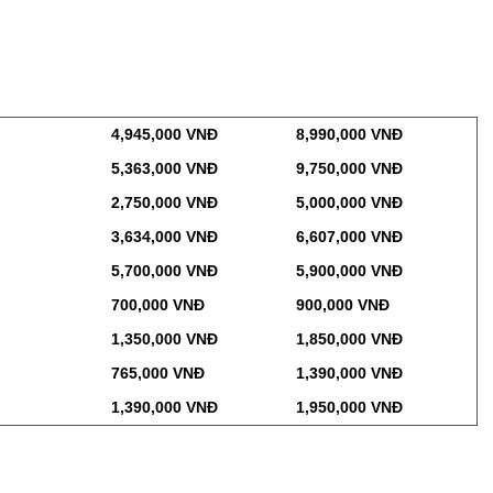
4,945,000 VNĐ
8,990,000 VNĐ
5,363,000 VNĐ
9,750,000 VNĐ
2,750,000 VNĐ
5,000,000 VNĐ
3,634,000 VNĐ
6,607,000 VNĐ
5,700,000 VNĐ
5,900,000 VNĐ
700,000 VNĐ
900,000 VNĐ
1,350,000 VNĐ
1,850,000 VNĐ
765,000 VNĐ
1,390,000 VNĐ
1,390,000 VNĐ
1,950,000 VNĐ