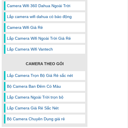
Camera Wifi 360 Dahua Ngoài Trời
Lắp camera wifi dahua có báo động
Camera Wifi Giá Rẻ
Lắp Camera Wifi Ngoài Trời Giá Rẻ
Lắp Camera Wifi Vantech
CAMERA THEO GÓI
Lắp Camera Trọn Bộ Giá Rẻ sắc nét
Bộ Camera Ban Đêm Có Màu
Lắp Camera Ngoài Trời trọn bộ
Lắp Camera Giá Rẻ Sắc Nét
Bộ Camera Chuyên Dụng giá rẻ