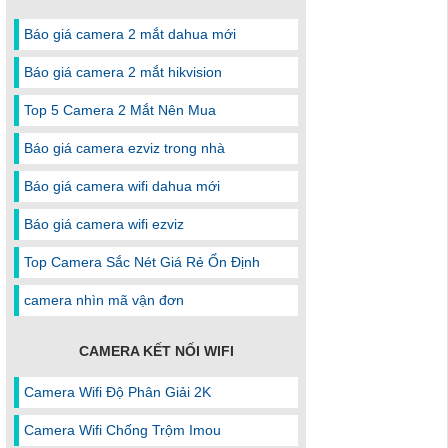
Báo giá camera 2 mắt dahua mới
Báo giá camera 2 mắt hikvision
Top 5 Camera 2 Mắt Nên Mua
Báo giá camera ezviz trong nhà
Báo giá camera wifi dahua mới
Báo giá camera wifi ezviz
Top Camera Sắc Nét Giá Rẻ Ổn Định
camera nhìn mã vận đơn
CAMERA KẾT NỐI WIFI
Camera Wifi Độ Phân Giải 2K
Camera Wifi Chống Trộm Imou