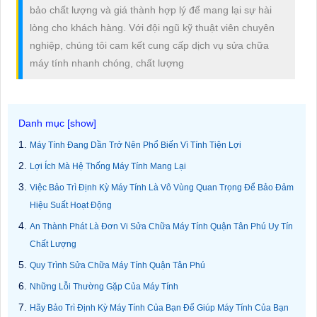
bảo chất lượng và giá thành hợp lý để mang lại sự hài
lòng cho khách hàng. Với đội ngũ kỹ thuật viên chuyên
nghiệp, chúng tôi cam kết cung cấp dịch vụ sửa chữa
máy tính nhanh chóng, chất lượng
Máy Tính Đang Dần Trở Nên Phổ Biến Vì Tính Tiện Lợi
Lợi Ích Mà Hệ Thống Máy Tính Mang Lại
Việc Bảo Trì Định Kỳ Máy Tính Là Vô Vùng Quan Trọng Để Bảo Đảm
Hiệu Suất Hoạt Động
An Thành Phát Là Đơn Vi Sửa Chữa Máy Tính Quận Tân Phú Uy Tín
Chất Lượng
Quy Trình Sửa Chữa Máy Tính Quận Tân Phú
Những Lỗi Thường Gặp Của Máy Tính
Hãy Bảo Trì Định Kỳ Máy Tính Của Bạn Để Giúp Máy Tính Của Bạn