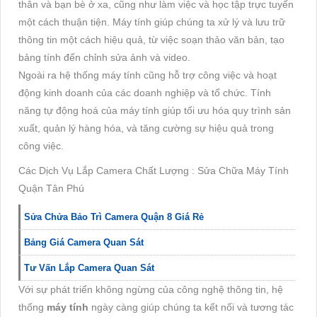
thân và bạn bè ở xa, cũng như làm việc và học tập trực tuyến
một cách thuận tiện. Máy tính giúp chúng ta xử lý và lưu trữ
thông tin một cách hiệu quả, từ việc soạn thảo văn bản, tạo
bảng tính đến chỉnh sửa ảnh và video.
Ngoài ra hệ thống máy tính cũng hỗ trợ công việc và hoạt
động kinh doanh của các doanh nghiệp và tổ chức. Tính
năng tự động hoá của máy tính giúp tối ưu hóa quy trình sản
xuất, quản lý hàng hóa, và tăng cường sự hiệu quả trong
công việc.
Các Dịch Vụ Lắp Camera Chất Lượng : Sửa Chữa Máy Tính
Quận Tân Phú
Sửa Chửa Bảo Trì Camera Quận 8 Giá Rẻ
Bảng Giá Camera Quan Sát
Tư Vấn Lắp Camera Quan Sát
Với sự phát triển không ngừng của công nghệ thông tin, hệ
thống
máy tính
ngày càng giúp chúng ta kết nối và tương tác