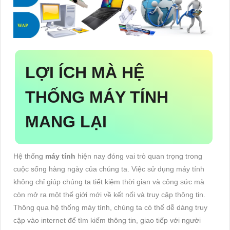
LỢI ÍCH MÀ HỆ
THỐNG MÁY TÍNH
MANG LẠI
Hệ thống
máy tính
hiện nay đóng vai trò quan trọng trong
cuộc sống hàng ngày của chúng ta. Việc sử dụng máy tính
không chỉ giúp chúng ta tiết kiệm thời gian và công sức mà
còn mở ra một thế giới mới về kết nối và truy cập thông tin.
Thông qua hệ thống máy tính, chúng ta có thể dễ dàng truy
cập vào internet để tìm kiếm thông tin, giao tiếp với người