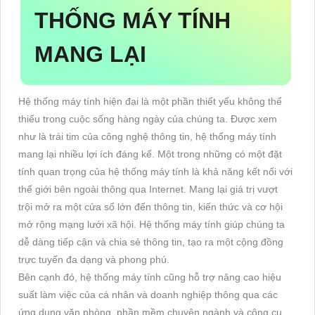
THỐNG MÁY TÍNH
MANG LẠI
Hệ thống máy tính hiện đại là một phần thiết yếu không thể
thiếu trong cuộc sống hàng ngày của chúng ta. Được xem
như là trái tim của công nghệ thông tin, hệ thống máy tính
mang lại nhiều lợi ích đáng kể. Một trong những có một đặt
tính quan trọng của hệ thống máy tính là khả năng kết nối với
thế giới bên ngoài thông qua Internet. Mang lại giá trị vượt
trội mở ra một cửa sổ lớn đến thông tin, kiến thức và cơ hội
mở rộng mạng lưới xã hội. Hệ thống máy tính giúp chúng ta
dễ dàng tiếp cận và chia sẻ thông tin, tạo ra một cộng đồng
trực tuyến đa dạng và phong phú.
Bên cạnh đó, hệ thống máy tính cũng hỗ trợ nâng cao hiệu
suất làm việc của cá nhân và doanh nghiệp thông qua các
ứng dụng văn phòng, phần mềm chuyên ngành và công cụ