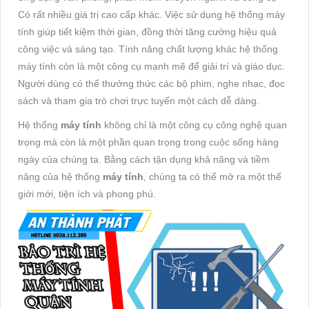
Có rất nhiều giá trị cao cấp khác. Việc sử dụng hệ thống máy
tính giúp tiết kiệm thời gian, đồng thời tăng cường hiệu quả
công việc và sáng tạo. Tính năng chất lượng khác hệ thống
máy tính còn là một công cụ mạnh mẽ để giải trí và giáo dục.
Người dùng có thể thưởng thức các bộ phim, nghe nhạc, đọc
sách và tham gia trò chơi trực tuyến một cách dễ dàng.
Hệ thống
máy
tính
không chỉ là một công cụ công nghệ quan
trọng mà còn là một phần quan trọng trong cuộc sống hàng
ngày của chúng ta. Bằng cách tận dụng khả năng và tiềm
năng của hệ thống
máy tính
, chúng ta có thể mở ra một thế
giới mới, tiện ích và phong phú.