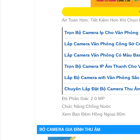
An Toàn Hơn, Tiết Kiệm Hơn Khi Chọn
Trọn Bộ Camera Ip Cho Văn Phòng 
Lắp Camera Văn Phòng Công Sở C
Lắp Camera Văn Phòng Có Màu Ba
Trọn Bộ Camera IP Âm Thanh Cho 
Lắp Bộ Camera wifi Văn Phòng Sắc 
Chuyên Lắp Đặt Bộ Camera Thu Â
Độ Phân Giải: 2.0 MP
Chức Năng:Chống Nước
Xem Ban Đêm:Hồng Ngoại 80m
BỘ CAMERA GIA ĐÌNH THU ÂM