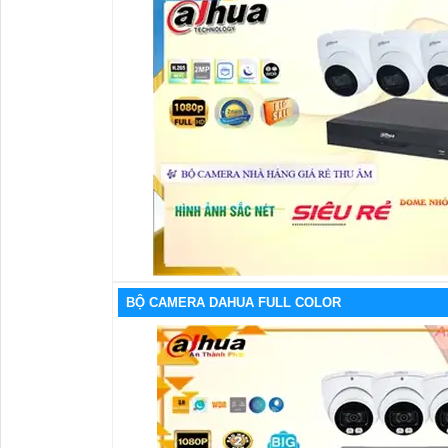
BỘ CAMERA DAHUA FULL COLOR