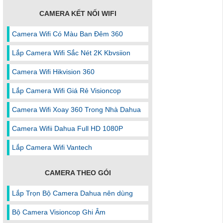
CAMERA KẾT NỐI WIFI
Camera Wifi Có Màu Ban Đêm 360
Lắp Camera Wifi Sắc Nét 2K Kbvsiion
Camera Wifi Hikvision 360
Lắp Camera Wifi Giá Rẻ Visioncop
Camera Wifi Xoay 360 Trong Nhà Dahua
Camera Wifii Dahua Full HD 1080P
Lắp Camera Wifi Vantech
CAMERA THEO GÓI
Lắp Trọn Bộ Camera Dahua nên dùng
Bộ Camera Visioncop Ghi Âm