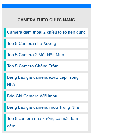
CAMERA THEO CHỨC NĂNG
Camera đàm thoại 2 chiều to rõ nên dùng
Top 5 Camera nhà Xưởng
Top 5 Camera 2 Mắt Nên Mua
Top 5 Camera Chống Trộm
Bảng báo giá camera ezviz Lắp Trong
Nhà
Báo Giá Camera Wifi Imou
Bảng báo giá camera imou Trong Nhà
Top 5 camera nhà xưởng có màu ban
đêm