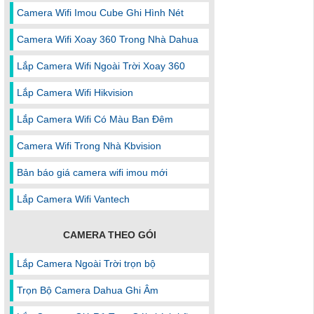
Camera Wifi Imou Cube Ghi Hình Nét
Camera Wifi Xoay 360 Trong Nhà Dahua
Lắp Camera Wifi Ngoài Trời Xoay 360
Lắp Camera Wifi Hikvision
Lắp Camera Wifi Có Màu Ban Đêm
Camera Wifi Trong Nhà Kbvision
Bản báo giá camera wifi imou mới
Lắp Camera Wifi Vantech
CAMERA THEO GÓI
Lắp Camera Ngoài Trời trọn bộ
Trọn Bộ Camera Dahua Ghi Âm