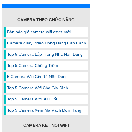
CAMERA THEO CHỨC NĂNG
Bản báo giá camera wifi ezviz mới
Camera quay video Đóng Hàng Cận Cảnh
Top 5 Camera Lắp Trong Nhà Nên Dùng
Top 5 Camera Chống Trộm
5 Camera Wifi Giá Rẻ Nên Dùng
Top 5 Camera Wifi Cho Gia Đình
Top 5 Camera Wifi 360 Tốt
Top 5 Camera Xem Mã Vạch Đơn Hàng
CAMERA KẾT NỐI WIFI