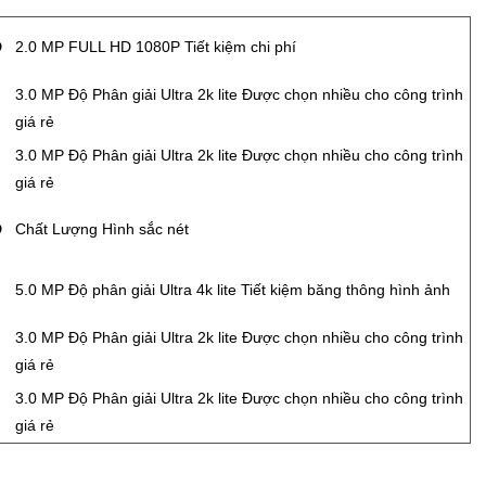
Đ
2.0 MP FULL HD 1080P Tiết kiệm chi phí
3.0 MP Độ Phân giải Ultra 2k lite Được chọn nhiều cho công trình
giá rẻ
3.0 MP Độ Phân giải Ultra 2k lite Được chọn nhiều cho công trình
giá rẻ
Đ
Chất Lượng Hình sắc nét
5.0 MP Độ phân giải Ultra 4k lite Tiết kiệm băng thông hình ảnh
3.0 MP Độ Phân giải Ultra 2k lite Được chọn nhiều cho công trình
giá rẻ
3.0 MP Độ Phân giải Ultra 2k lite Được chọn nhiều cho công trình
giá rẻ