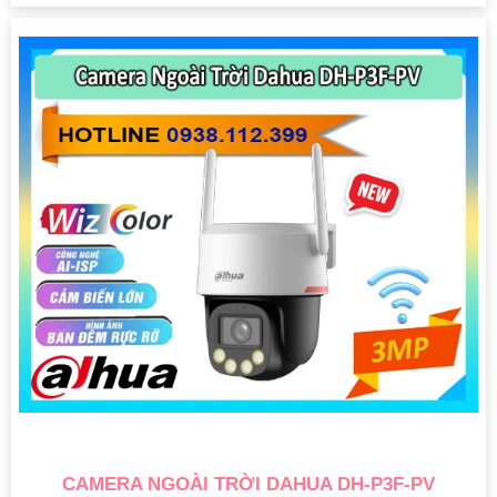
CAMERA NGOÀI TRỜI DAHUA DH-P3F-PV