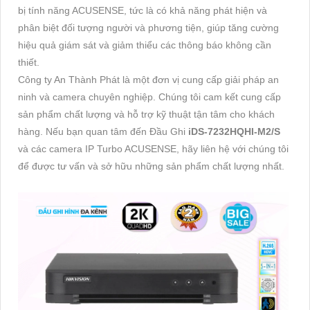
bị tính năng ACUSENSE, tức là có khả năng phát hiện và
phân biệt đối tượng người và phương tiện, giúp tăng cường
hiệu quả giám sát và giảm thiểu các thông báo không cần
thiết.
Công ty An Thành Phát là một đơn vị cung cấp giải pháp an
ninh và camera chuyên nghiệp. Chúng tôi cam kết cung cấp
sản phẩm chất lượng và hỗ trợ kỹ thuật tận tâm cho khách
hàng. Nếu bạn quan tâm đến Đầu Ghi
iDS-7232HQHI-M2/S
và các camera IP Turbo ACUSENSE, hãy liên hệ với chúng tôi
để được tư vấn và sở hữu những sản phẩm chất lượng nhất.