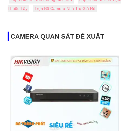
Thuốc Tây
Trọn Bộ Camera Nhà Trọ Giá Rẻ
CAMERA QUAN SÁT ĐỀ XUẤT