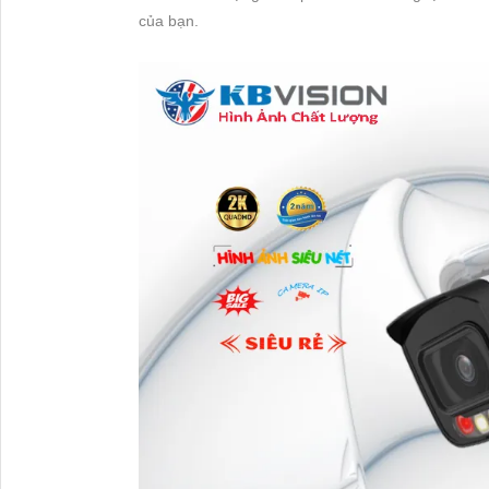
của bạn.