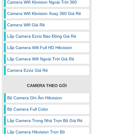
Camera Wifi Kbvision Ngoài Trời 360
Camera Wifi Kbvision Xoay 360 Giá Rẻ
Camera Wifi Giá Rẻ
Lắp Camera Ezviz Báo Động Giá Rẻ
Lắp Camera Wifi Full HD Hikvision
Lắp Camera Wifi Ngoài Trời Giá Rẻ
Camera Ezviz Giá Rẻ
CAMERA THEO GÓI
Bộ Camera Ghi Âm Hikvision
Bộ Camera Full Color
Lắp Camera Trong Nhà Trọn Bộ Giá Rẻ
Lắp Camera Hikvision Trọn Bộ