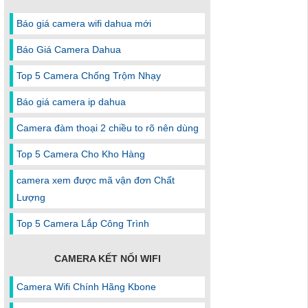
Báo giá camera wifi dahua mới
Báo Giá Camera Dahua
Top 5 Camera Chống Trộm Nhạy
Báo giá camera ip dahua
Camera đàm thoại 2 chiều to rõ nên dùng
Top 5 Camera Cho Kho Hàng
camera xem được mã vận đơn Chất
Lượng
Top 5 Camera Lắp Công Trình
CAMERA KẾT NỐI WIFI
Camera Wifi Chính Hãng Kbone