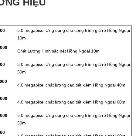
ƠNG HIỆU
000
5.0 megapixel Ứng dụng cho công trình giá rẻ Hồng Ngoại
10m
,000
Chất Lượng Hình sắc nét Hồng Ngoại 10m
000
5.0 megapixel Ứng dụng cho công trình giá rẻ Hồng Ngoại
50m
,000
4.0 megapixel chất lượng cao tiết kiệm Hồng Ngoại 40m
,000
4.0 megapixel chất lượng cao tiết kiệm Hồng Ngoại 60m
,000
5.0 megapixel Ứng dụng cho công trình giá rẻ Hồng Ngoại
50m
000