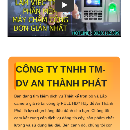
CÔNG TY TNHH TM-
DV AN THÀNH PHÁT
Bạn đang tìm kiếm dịch vụ Thiết kế trọn bộ và Lắp
camera giá rẻ tại công ty FULL HD? Hãy để An Thành
Phát là lựa chọn hàng đầu dành cho bạn. Chúng tôi
cam kết cung cấp dịch vụ đáng tin cậy, sản phẩm chất
lượng và sử dụng lâu dài. Bên cạnh đó, chúng tôi còn