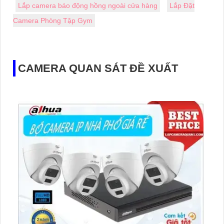
Lắp camera báo động hồng ngoài cửa hàng
Lắp Đặt
Camera Phòng Tập Gym
CAMERA QUAN SÁT ĐỀ XUẤT