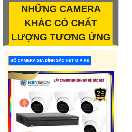
NHỮNG CAMERA
KHÁC CÓ CHẤT
LƯỢNG TƯƠNG ỨNG
BỘ CAMERA GIA ĐÌNH SẮC NÉT GIÁ RẺ