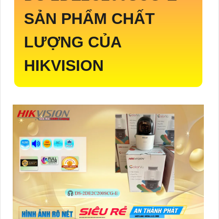
SẢN PHẨM CHẤT
LƯỢNG CỦA
HIKVISION