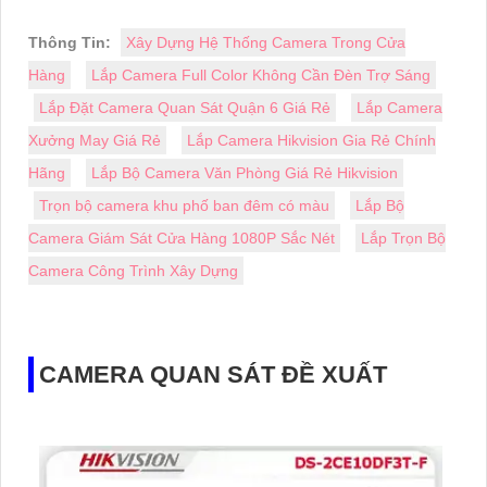
Thông Tin:
Xây Dựng Hệ Thống Camera Trong Cửa
Hàng
Lắp Camera Full Color Không Cần Đèn Trợ Sáng
Lắp Đặt Camera Quan Sát Quận 6 Giá Rẻ
Lắp Camera
Xưởng May Giá Rẻ
Lắp Camera Hikvision Gia Rẻ Chính
Hãng
Lắp Bộ Camera Văn Phòng Giá Rẻ Hikvision
Trọn bộ camera khu phố ban đêm có màu
Lắp Bộ
Camera Giám Sát Cửa Hàng 1080P Sắc Nét
Lắp Trọn Bộ
Camera Công Trình Xây Dựng
CAMERA QUAN SÁT ĐỀ XUẤT