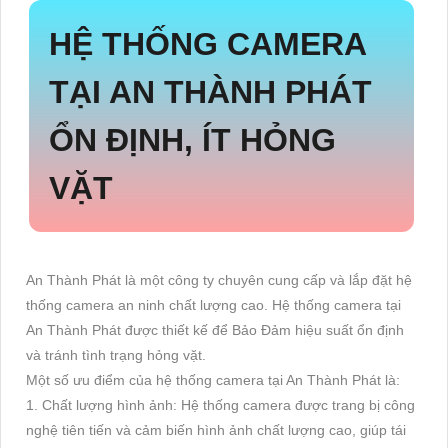
HỆ THỐNG CAMERA
TẠI AN THÀNH PHÁT
ỔN ĐỊNH, ÍT HỎNG
VẶT
An Thành Phát là một công ty chuyên cung cấp và lắp đặt hệ
thống camera an ninh chất lượng cao. Hệ thống camera tại
An Thành Phát được thiết kế để Bảo Đảm hiệu suất ổn định
và tránh tình trạng hỏng vặt.
Một số ưu điểm của hệ thống camera tại An Thành Phát là:
1. Chất lượng hình ảnh: Hệ thống camera được trang bị công
nghệ tiên tiến và cảm biến hình ảnh chất lượng cao, giúp tái