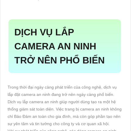
DỊCH VỤ LẮP
CAMERA AN NINH
TRỞ NÊN PHỔ BIẾN
Trong thời đại ngày càng phát triển của công nghệ, dịch vụ
lắp đặt camera an ninh đang trở nên ngày càng phổ biến.
Dịch vụ lắp camera an ninh giúp người dùng tạo ra một hệ
thống giám sát toàn diện. Việc trang bị camera an ninh không
chỉ Bảo Đảm an toàn cho gia đình, mà còn góp phần tạo nên
sự yên tâm và tin tưởng cho công ty và cơ quan xã hội.