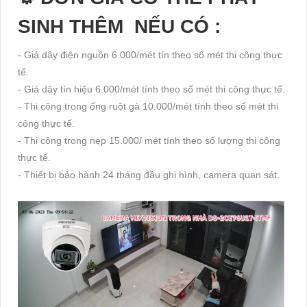
SINH THÊM NẾU CÓ :
- Giá dây điện nguồn 6.000/mét tín theo số mét thi công thực
tế.
- Giá dây tín hiệu 6.000/mét tính theo số mét thi công thực tế.
- Thi công trong ống ruột gà 10.000/mét tính theo số mét thi
công thực tế.
- Thi công trong nẹp 15.000/ mét tính theo số lượng thi công
thực tế.
- Thiết bị bảo hành 24 tháng đầu ghi hình, camera quan sát.