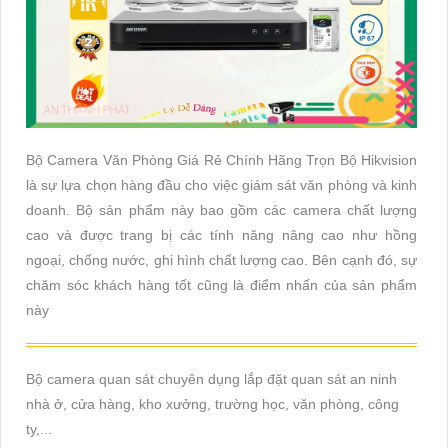
Bộ Camera Văn Phòng Giá Rẻ Chính Hãng Trọn Bộ Hikvision
là sự lựa chọn hàng đầu cho việc giám sát văn phòng và kinh
doanh. Bộ sản phẩm này bao gồm các camera chất lượng
cao và được trang bị các tính năng nâng cao như hồng
ngoại, chống nước, ghi hình chất lượng cao. Bên cạnh đó, sự
chăm sóc khách hàng tốt cũng là điểm nhấn của sản phẩm
này
Bộ camera quan sát chuyên dụng lắp đặt quan sát an ninh
nhà ở, cửa hàng, kho xưởng, trường học, văn phòng, công
ty,...