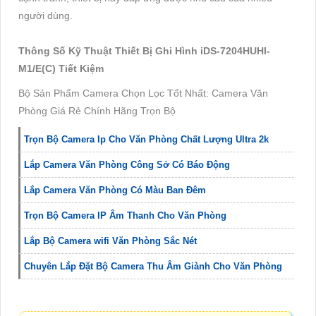
người dùng.
Thông Số Kỹ Thuật Thiết Bị Ghi Hình iDS-7204HUHI-
M1/E(C) Tiết Kiệm
Bộ Sản Phẩm Camera Chọn Lọc Tốt Nhất: Camera Văn
Phòng Giá Rẻ Chính Hãng Trọn Bộ
Trọn Bộ Camera Ip Cho Văn Phòng Chất Lượng Ultra 2k
Lắp Camera Văn Phòng Công Sở Có Báo Động
Lắp Camera Văn Phòng Có Màu Ban Đêm
Trọn Bộ Camera IP Âm Thanh Cho Văn Phòng
Lắp Bộ Camera wifi Văn Phòng Sắc Nét
Chuyên Lắp Đặt Bộ Camera Thu Âm Giành Cho Văn Phòng