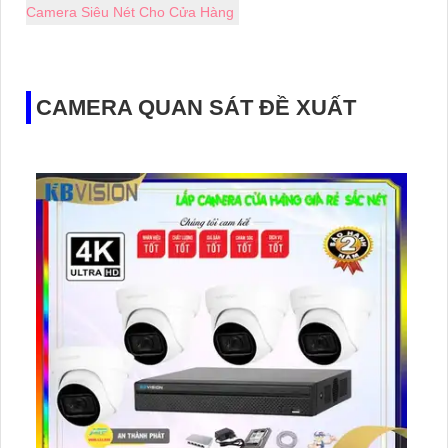
Camera Siêu Nét Cho Cửa Hàng
CAMERA QUAN SÁT ĐỀ XUẤT