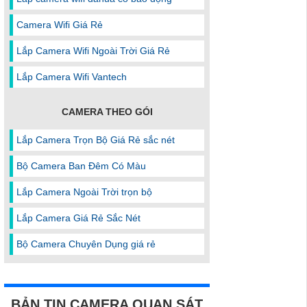
Camera Wifi Giá Rẻ
Lắp Camera Wifi Ngoài Trời Giá Rẻ
Lắp Camera Wifi Vantech
CAMERA THEO GÓI
Lắp Camera Trọn Bộ Giá Rẻ sắc nét
Bộ Camera Ban Đêm Có Màu
Lắp Camera Ngoài Trời trọn bộ
Lắp Camera Giá Rẻ Sắc Nét
Bộ Camera Chuyên Dụng giá rẻ
BẢN TIN CAMERA QUAN SÁT