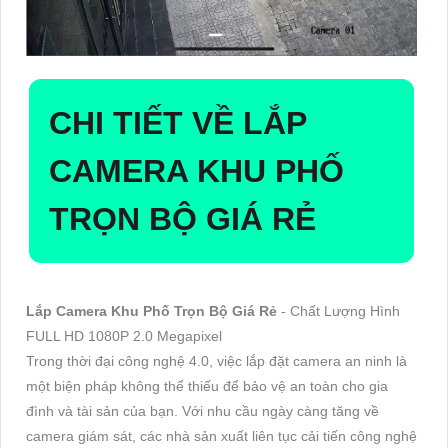
CHI TIẾT VỀ
LẮP
CAMERA KHU PHỐ
TRỌN BỘ GIÁ RẺ
Lắp Camera Khu Phố Trọn Bộ Giá Rẻ
- Chất Lượng Hình
FULL HD 1080P 2.0 Megapixel
Trong thời đại công nghệ 4.0, việc lắp đặt camera an ninh là
một biện pháp không thể thiếu để bảo vệ an toàn cho gia
đình và tài sản của bạn. Với nhu cầu ngày càng tăng về
camera giám sát, các nhà sản xuất liên tục cải tiến công nghệ