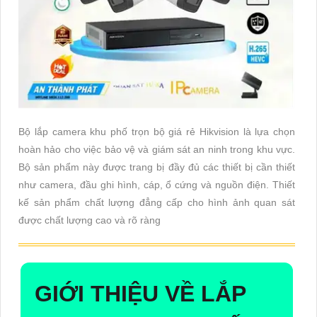
Bộ lắp camera khu phố trọn bộ giá rẻ Hikvision là lựa chọn
hoàn hảo cho việc bảo vệ và giám sát an ninh trong khu vực.
Bộ sản phẩm này được trang bị đầy đủ các thiết bị cần thiết
như camera, đầu ghi hình, cáp, ổ cứng và nguồn điện. Thiết
kế sản phẩm chất lượng đẳng cấp cho hình ảnh quan sát
được chất lượng cao và rõ ràng
GIỚI THIỆU VỀ
LẮP