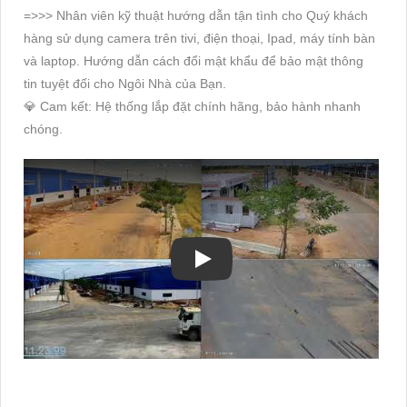
=>>> Nhân viên kỹ thuật hướng dẫn tận tình cho Quý khách
hàng sử dụng camera trên tivi, điện thoại, Ipad, máy tính bàn
và laptop. Hướng dẫn cách đổi mật khẩu để bảo mật thông
tin tuyệt đối cho Ngôi Nhà của Bạn.
💎 Cam kết: Hệ thống lắp đặt chính hãng, bảo hành nhanh
chóng.