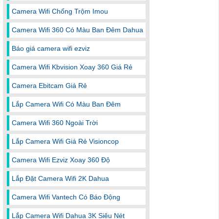
Camera Wifi Chống Trộm Imou
Camera Wifi 360 Có Màu Ban Đêm Dahua
Báo giá camera wifi ezviz
Camera Wifi Kbvision Xoay 360 Giá Rẻ
Camera Ebitcam Giá Rẻ
Lắp Camera Wifi Có Màu Ban Đêm
Camera Wifi 360 Ngoài Trời
Lắp Camera Wifi Giá Rẻ Visioncop
Camera Wifi Ezviz Xoay 360 Độ
Lắp Đặt Camera Wifi 2K Dahua
Camera Wifi Vantech Có Báo Động
Lắp Camera Wifi Dahua 3K Siêu Nét