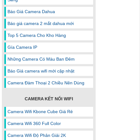
Báo Giá Camera Dahua
Báo giá camera 2 mắt dahua mới
Top 5 Camera Cho Kho Hàng
Gía Camera IP
Những Camera Có Màu Ban Đêm
Báo Giá camera wifi mới cập nhật
Camera Đàm Thoại 2 Chiều Nên Dùng
CAMERA KẾT NỐI WIFI
Camera Wifi Kbone Cube Giá Rẻ
Camera Wifi 360 Full Color
Camera Wifi Độ Phân Giải 2K