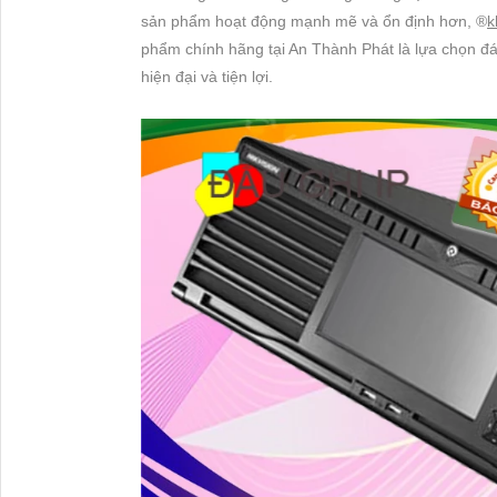
sản phẩm hoạt động mạnh mẽ và ổn định hơn, ®️
k
phẩm chính hãng tại An Thành Phát là lựa chọn đá
hiện đại và tiện lợi.