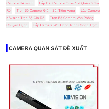
Camera Hikvision
Lắp Đặt Camera Quan Sát Quận 6 Giá
Rẻ
Trọn Bộ Camera Giám Sát Tiệm Vàng
Lắp Camera
KBvision Trọn Bộ Giá Rẻ
Trọn Bộ Camera Văn Phòng
Chuyên Dụng
Lắp Camera Wifi Công Trình Chống Trộm
CAMERA QUAN SÁT ĐỀ XUẤT