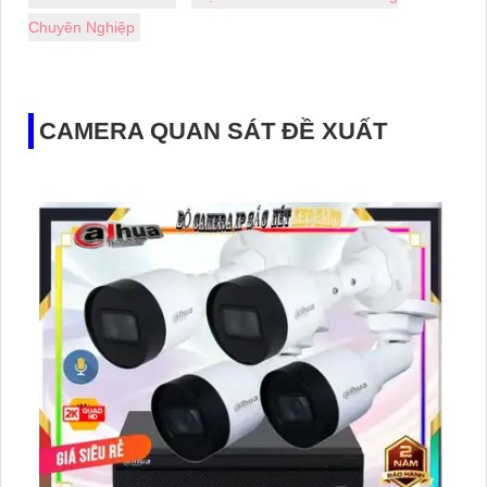
Chuyên Nghiệp
CAMERA QUAN SÁT ĐỀ XUẤT