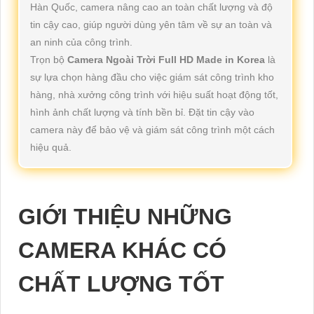
Hàn Quốc, camera nâng cao an toàn chất lượng và độ
tin cậy cao, giúp người dùng yên tâm về sự an toàn và
an ninh của công trình.
Trọn bộ
Camera Ngoài Trời Full HD Made in Korea
là
sự lựa chọn hàng đầu cho việc giám sát công trình kho
hàng, nhà xưởng công trình với hiệu suất hoạt động tốt,
hình ảnh chất lượng và tính bền bỉ. Đặt tin cậy vào
camera này để bảo vệ và giám sát công trình một cách
hiệu quả.
GIỚI THIỆU NHỮNG
CAMERA KHÁC CÓ
CHẤT LƯỢNG TỐT