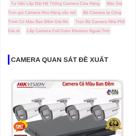
Tư Vấn Lắp Đặt Hệ Thống Camera Cửa Hàng
Báo Giá
Trọn gói Camera Kho Hàng sắc nét
Bộ Camera Ip Công
Trình Có Màu Ban Đêm Giá Rẻ
Trọn Bộ Camera Nhà Phố
Giá rẻ
Lắp Camera Full Color Kbvision Ngoài Trời
CAMERA QUAN SÁT ĐỀ XUẤT