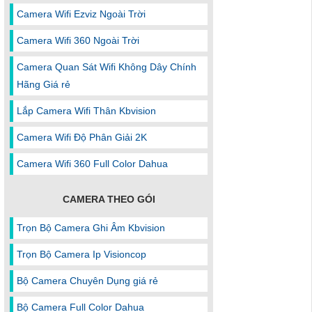
Camera Wifi Ezviz Ngoài Trời
Camera Wifi 360 Ngoài Trời
Camera Quan Sát Wifi Không Dây Chính
Hãng Giá rẻ
Lắp Camera Wifi Thân Kbvision
Camera Wifi Độ Phân Giải 2K
Camera Wifi 360 Full Color Dahua
CAMERA THEO GÓI
Trọn Bộ Camera Ghi Âm Kbvision
Trọn Bộ Camera Ip Visioncop
Bộ Camera Chuyên Dụng giá rẻ
Bộ Camera Full Color Dahua