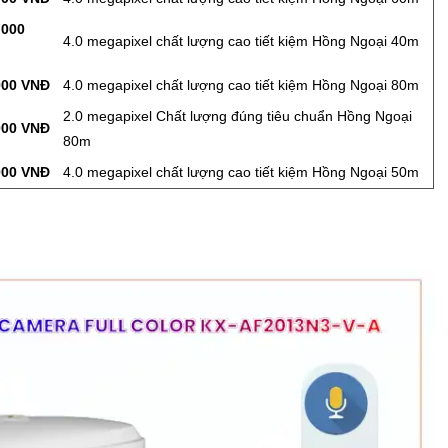
,000
4.0 megapixel chất lượng cao tiết kiệm Hồng Ngoại 40m
000 VNĐ
4.0 megapixel chất lượng cao tiết kiệm Hồng Ngoại 80m
2.0 megapixel Chất lượng đúng tiêu chuẩn Hồng Ngoại
000 VNĐ
80m
000 VNĐ
4.0 megapixel chất lượng cao tiết kiệm Hồng Ngoại 50m