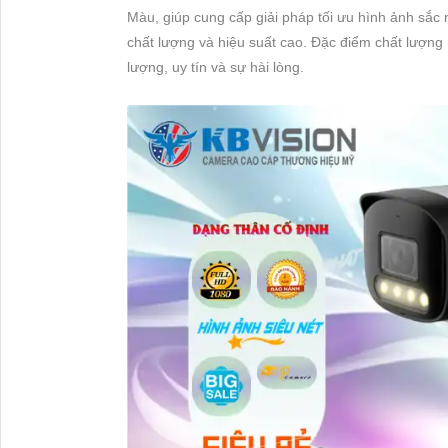
Màu, giúp cung cấp giải pháp tối ưu hình ảnh sắc
chất lượng và hiệu suất cao. Đặc điểm chất lượn
lượng, uy tín và sự hài lòng.