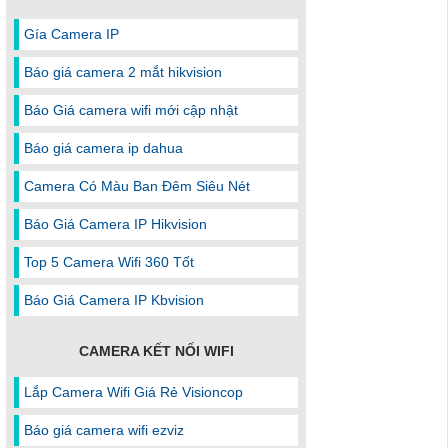
Gía Camera IP
Báo giá camera 2 mắt hikvision
Báo Giá camera wifi mới cập nhật
Báo giá camera ip dahua
Camera Có Màu Ban Đêm Siêu Nét
Báo Giá Camera IP Hikvision
Top 5 Camera Wifi 360 Tốt
Báo Giá Camera IP Kbvision
CAMERA KẾT NỐI WIFI
Lắp Camera Wifi Giá Rẻ Visioncop
Báo giá camera wifi ezviz