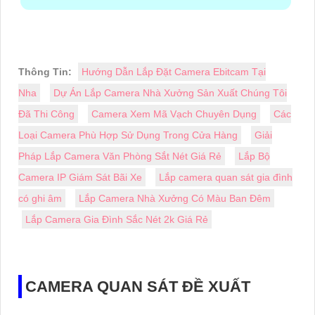
Thông Tin:
Hướng Dẫn Lắp Đặt Camera Ebitcam Tại
Nha
Dự Án Lắp Camera Nhà Xưởng Sản Xuất Chúng Tôi
Đã Thi Công
Camera Xem Mã Vạch Chuyên Dụng
Các
Loại Camera Phù Hợp Sử Dụng Trong Cửa Hàng
Giải
Pháp Lắp Camera Văn Phòng Sắt Nét Giá Rẻ
Lắp Bộ
Camera IP Giám Sát Bãi Xe
Lắp camera quan sát gia đình
có ghi âm
Lắp Camera Nhà Xưởng Có Màu Ban Đêm
Lắp Camera Gia Đình Sắc Nét 2k Giá Rẻ
CAMERA QUAN SÁT ĐỀ XUẤT