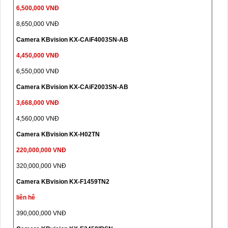
6,500,000 VNĐ
8,650,000 VNĐ
Camera KBvision KX-CAiF4003SN-AB
4,450,000 VNĐ
6,550,000 VNĐ
Camera KBvision KX-CAiF2003SN-AB
3,668,000 VNĐ
4,560,000 VNĐ
Camera KBvision KX-H02TN
220,000,000 VNĐ
320,000,000 VNĐ
Camera KBvision KX-F1459TN2
liên hê
390,000,000 VNĐ