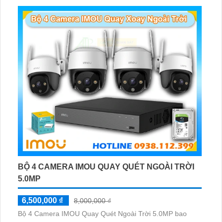
BỘ 4 CAMERA IMOU QUAY QUÉT NGOÀI TRỜI
5.0MP
6,500,000 ₫
8,000,000 ₫
Bộ 4 Camera IMOU Quay Quét Ngoài Trời 5.0MP bao