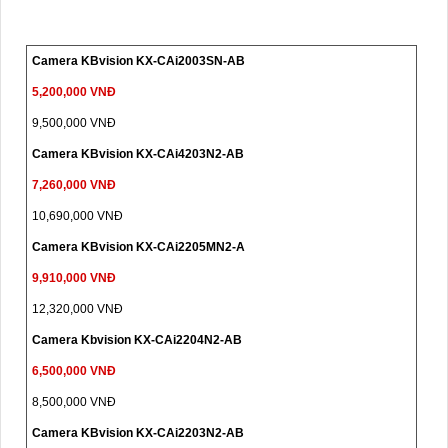
Camera KBvision KX-CAi2003SN-AB
5,200,000 VNĐ
9,500,000 VNĐ
Camera KBvision KX-CAi4203N2-AB
7,260,000 VNĐ
10,690,000 VNĐ
Camera KBvision KX-CAi2205MN2-A
9,910,000 VNĐ
12,320,000 VNĐ
Camera Kbvision KX-CAi2204N2-AB
6,500,000 VNĐ
8,500,000 VNĐ
Camera KBvision KX-CAi2203N2-AB