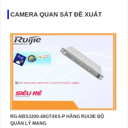
CAMERA QUAN SÁT ĐỀ XUẤT
RG-NBS3200-48GT4XS-P HÃNG RUIJIE BỘ
QUẢN LÝ MẠNG