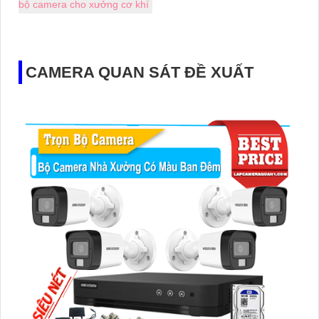
bộ camera cho xưởng cơ khí
CAMERA QUAN SÁT ĐỀ XUẤT