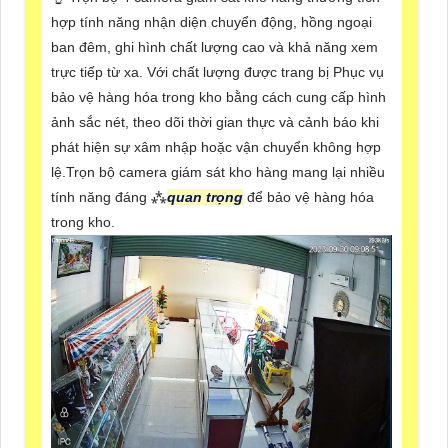
hợp tính năng nhận diện chuyển động, hồng ngoại
ban đêm, ghi hình chất lượng cao và khả năng xem
trực tiếp từ xa. Với chất lượng được trang bị Phục vụ
bảo vệ hàng hóa trong kho bằng cách cung cấp hình
ảnh sắc nét, theo dõi thời gian thực và cảnh báo khi
phát hiện sự xâm nhập hoặc vận chuyển không hợp
lệ.Trọn bộ camera giám sát kho hàng mang lại nhiều
tính năng đáng ⁂
quan trọng
để bảo vệ hàng hóa
trong kho.