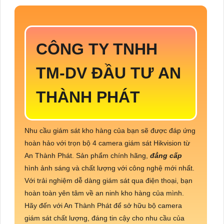
CÔNG TY TNHH
TM-DV ĐẦU TƯ AN
THÀNH PHÁT
Nhu cầu giám sát kho hàng của bạn sẽ được đáp ứng
hoàn hảo với trọn bộ 4 camera giám sát Hikvision từ
An Thành Phát. Sản phẩm chính hãng,
đẳng cấp
hình ảnh sáng và chất lượng với công nghệ mới nhất.
Với trải nghiệm dễ dàng giám sát qua điện thoại, bạn
hoàn toàn yên tâm về an ninh kho hàng của mình.
Hãy đến với An Thành Phát để sở hữu bộ camera
giám sát chất lượng, đáng tin cậy cho nhu cầu của