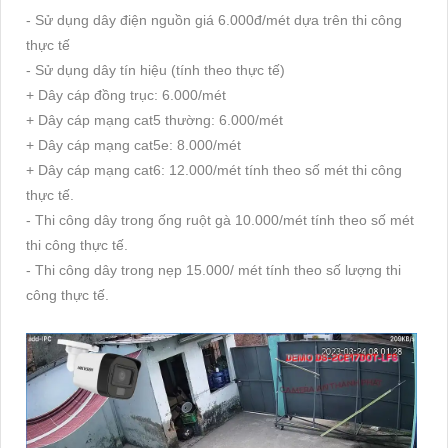
- Sử dụng dây điện nguồn giá 6.000đ/mét dựa trên thi công
thực tế
- Sử dụng dây tín hiệu (tính theo thực tế)
+ Dây cáp đồng trục: 6.000/mét
+ Dây cáp mạng cat5 thường: 6.000/mét
+ Dây cáp mạng cat5e: 8.000/mét
+ Dây cáp mạng cat6: 12.000/mét tính theo số mét thi công
thực tế.
- Thi công dây trong ống ruột gà 10.000/mét tính theo số mét
thi công thực tế.
- Thi công dây trong nẹp 15.000/ mét tính theo số lượng thi
công thực tế.