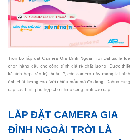
Trọn bộ lắp đặt Camera Gia Đình Ngoài Trời Dahua là lựa
chọn hàng đầu cho công trình giá rẻ chất lượng. Được thiết
kế tích hợp trên kỹ thuật IP, các camera này mang lại hình
ảnh chất lượng cao. Với nhiều mẫu mã đa dạng, Dahua cung
cấp cấu hình phù hợp cho nhiều công trình cao cấp
LẮP ĐẶT CAMERA GIA
ĐÌNH NGOÀI TRỜI
LÀ