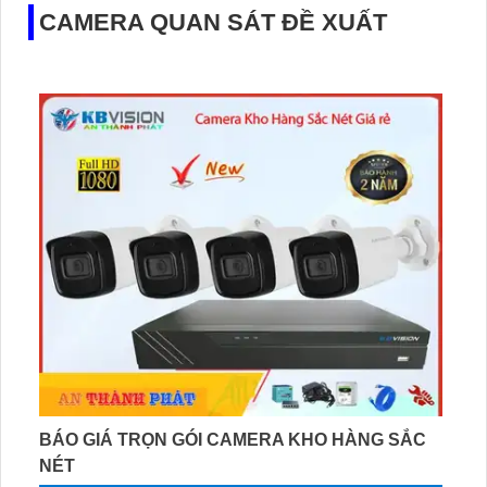
CAMERA QUAN SÁT ĐỀ XUẤT
BÁO GIÁ TRỌN GÓI CAMERA KHO HÀNG SẮC
NÉT