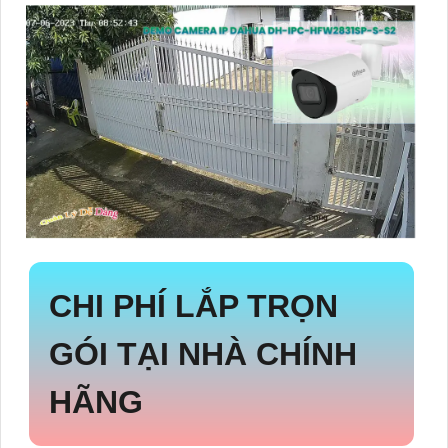
CHI PHÍ LẮP TRỌN
GÓI TẠI NHÀ CHÍNH
HÃNG