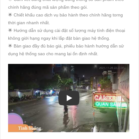
chính hãng đúng mã sản phẩm theo gói.
🌟 Chiết khấu cao dịch vụ bảo hành theo chính hãng torng
thời gian nhanh nhất.
🌟 Hướng dẫn sử dụng cài đặt số lượng máy tính điện thoại
không giới hạng ngay khi lắp đặt bàn giao hệ thống.
🌟 Bàn giao đầy đủ báo giá, phiếu bảo hành hướng dẫn sử
dụng hệ thống sao cho mang lại ổn định nhất.