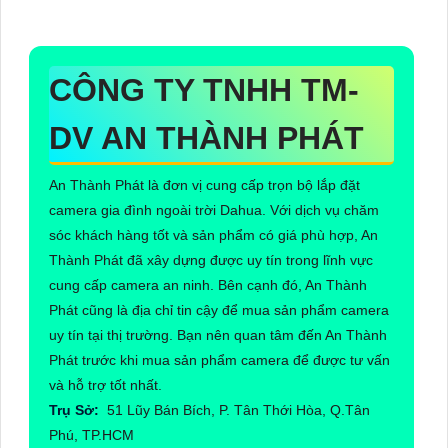
CÔNG TY TNHH TM-
DV AN THÀNH PHÁT
An Thành Phát là đơn vị cung cấp trọn bộ lắp đặt
camera gia đình ngoài trời Dahua. Với dịch vụ chăm
sóc khách hàng tốt và sản phẩm có giá phù hợp, An
Thành Phát đã xây dựng được uy tín trong lĩnh vực
cung cấp camera an ninh. Bên cạnh đó, An Thành
Phát cũng là địa chỉ tin cậy để mua sản phẩm camera
uy tín tại thị trường. Bạn nên quan tâm đến An Thành
Phát trước khi mua sản phẩm camera để được tư vấn
và hỗ trợ tốt nhất.
Trụ Sở:
51 Lũy Bán Bích, P. Tân Thới Hòa, Q.Tân
Phú, TP.HCM