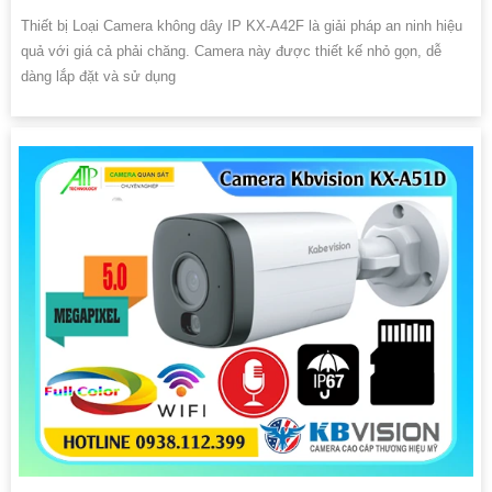
Thiết bị Loại Camera không dây IP KX-A42F là giải pháp an ninh hiệu
quả với giá cả phải chăng. Camera này được thiết kế nhỏ gọn, dễ
dàng lắp đặt và sử dụng