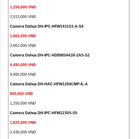
1,250,000 VNĐ
2,015,000 VNĐ
Camera Dahua DH-IPC-HFW1431S1-A-S4
1,662,000 VNĐ
2,662,000 VNĐ
Camera Dahua DH-IPC-HDBW3441R-ZAS-S2
6,495,000 VNĐ
9,995,000 VNĐ
Camera Dahua DH-HAC-HFW1200CMP-IL-A
800,000 VNĐ
1,250,000 VNĐ
Camera Dahua DH-IPC-HFW1230S-S5
1,825,000 VNĐ
2,430,000 VNĐ