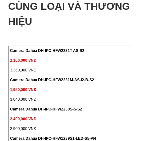
CÙNG LOẠI VÀ THƯƠNG
HIỆU
Camera Dahua DH-IPC-HFW2231T-AS-S2
2,160,000 VNĐ
3,360,000 VNĐ
Camera Dahua DH-IPC-HFW2231M-AS-I2-B-S2
1,950,000 VNĐ
3,040,000 VNĐ
Camera Dahua DH-IPC-HFW2230S-S-S2
2,400,000 VNĐ
2,900,000 VNĐ
Camera Dahua DH-IPC-HFW1239S1-LED-S5-VN