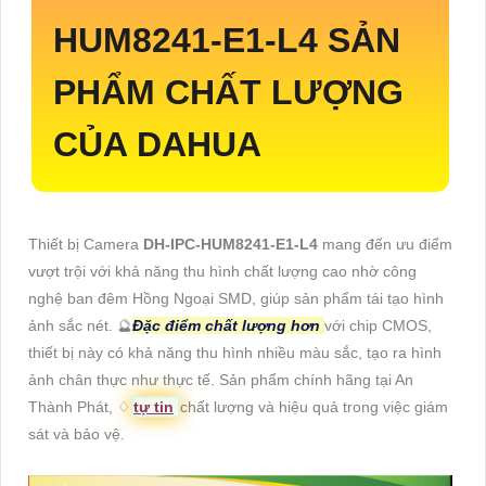
HUM8241-E1-L4
SẢN
PHẨM CHẤT LƯỢNG
CỦA DAHUA
Thiết bị Camera
DH-IPC-HUM8241-E1-L4
mang đến ưu điểm
vượt trội với khả năng thu hình chất lượng cao nhờ công
nghệ ban đêm Hồng Ngoại SMD, giúp sản phẩm tái tạo hình
ảnh sắc nét. 🔮
Đặc điểm chất lượng hơn
với chip CMOS,
thiết bị này có khả năng thu hình nhiều màu sắc, tạo ra hình
ảnh chân thực như thực tế. Sản phẩm chính hãng tại An
Thành Phát, ♢
tự tin
chất lượng và hiệu quả trong việc giám
sát và bảo vệ.