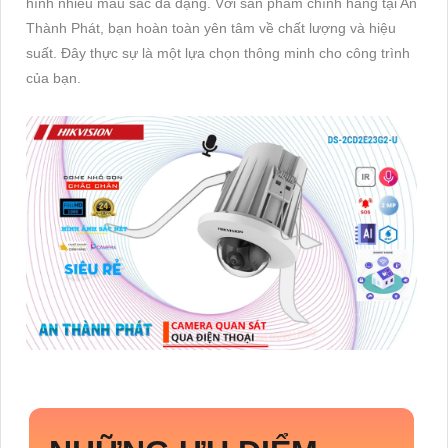
hình nhiều màu sắc đa dạng. Với sản phẩm chính hãng tại An
Thành Phát, bạn hoàn toàn yên tâm về chất lượng và hiệu
suất. Đây thực sự là một lựa chọn thông minh cho công trình
của bạn.