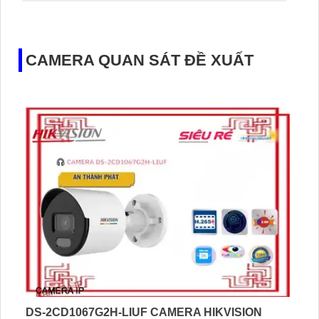
CAMERA QUAN SÁT ĐỀ XUẤT
DS-2CD1067G2H-LIUF CAMERA HIKVISION