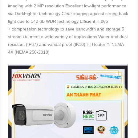
imaging with 2 MP resolution Excellent low-light performance
via DarkFighter technology Clear imaging against strong back
light due to 140 dB WDR technology Efficient H.265
+ compression technology to save bandwidth and storage 5
streams to meet a wide variety of applications Water and dust
resistant (IP67) and vandal proof (IK10) H: Heater Y: NEMA
4X (NEMA 250-2018)