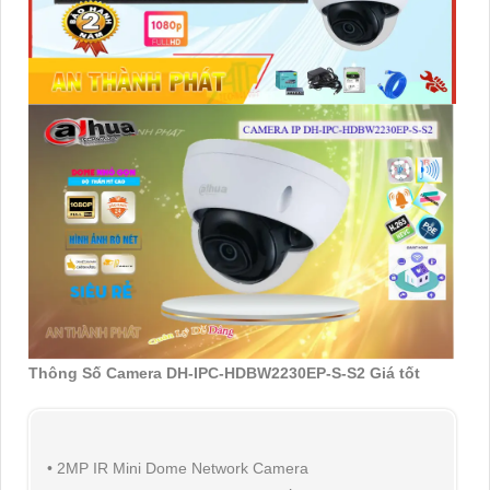
Thông Số Camera DH-IPC-HDBW2230EP-S-S2 Giá tốt
• 2MP IR Mini Dome Network Camera