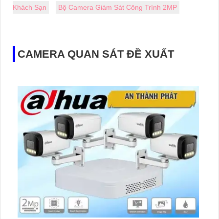
Khách Sạn
Bộ Camera Giám Sát Công Trình 2MP
CAMERA QUAN SÁT ĐỀ XUẤT