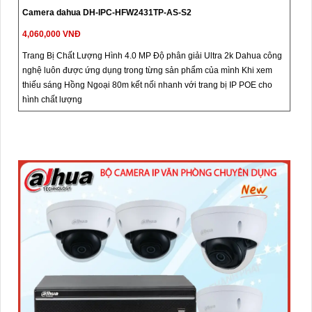
Camera dahua DH-IPC-HFW2431TP-AS-S2
4,060,000 VNĐ
Trang Bị Chất Lượng Hình 4.0 MP Độ phân giải Ultra 2k Dahua công
nghệ luôn được ứng dụng trong từng sản phẩm của mình Khi xem
thiếu sáng Hồng Ngoại 80m kết nối nhanh với trang bị IP POE cho
hình chất lượng