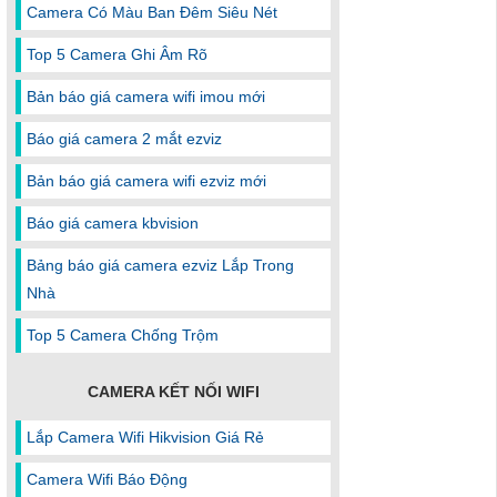
Camera Có Màu Ban Đêm Siêu Nét
Top 5 Camera Ghi Âm Rõ
Bản báo giá camera wifi imou mới
Báo giá camera 2 mắt ezviz
Bản báo giá camera wifi ezviz mới
Báo giá camera kbvision
Bảng báo giá camera ezviz Lắp Trong
Nhà
Top 5 Camera Chống Trộm
CAMERA KẾT NỐI WIFI
Lắp Camera Wifi Hikvision Giá Rẻ
Camera Wifi Báo Động