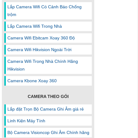
Lắp Camera Wifi Có Cảnh Báo Chống
trộm
Lắp Camera Wifi Trong Nhà
Camera Wifi Ebitcam Xoay 360 Độ
Camera Wifi Hikvision Ngoài Trời
Camera Wifi Trong Nhà Chính Hãng
Hikvision
Camera Kbone Xoay 360
CAMERA THEO GÓI
Lắp đặt Trọn Bộ Camera Ghi Âm giá rẻ
Linh Kiện Máy Tính
Bộ Camera Visioncop Ghi Âm Chính hãng