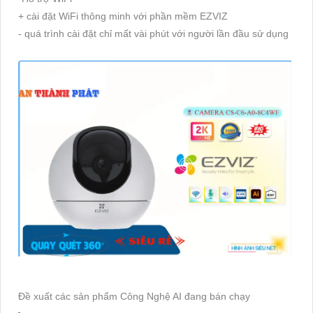
+ cài đặt WiFi thông minh với phần mềm EZVIZ
- quá trình cài đặt chỉ mất vài phút với người lần đầu sử dụng
Đề xuất các sản phẩm Công Nghệ AI đang bán chạy