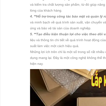
và kiểm tra chất lượng sản phẩm, từ đó giúp nâng
lòng của khách hàng.
4. **Hỗ trợ trong công tác bảo mật và quản lý rủ
và minh bạch về quá trình sản xuất, vận chuyển và 
ứng và bảo vệ tài sản của doanh nghiệp.
5. **Tạo điều kiện thuận lợi cho việc theo dõi 
liệu và thông tin chi tiết về quá trình hoạt động củ
suất làm việc một cách hiệu quả.
Những lợi ích trên chỉ là một số trong số rất nhiề
dụng mang lại. Đây là một công nghệ không thể th
hiện nay.