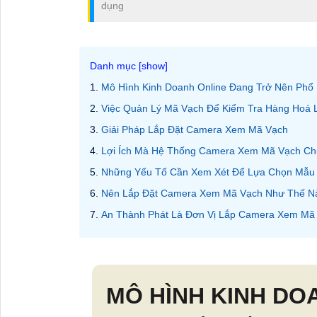
dụng
Mô Hình Kinh Doanh Online Đang Trở Nên Phổ 
Việc Quản Lý Mã Vạch Để Kiểm Tra Hàng Hoá 
Giải Pháp Lắp Đặt Camera Xem Mã Vạch
Lợi Ích Mà Hệ Thống Camera Xem Mã Vạch Ch
Những Yếu Tố Cần Xem Xét Để Lựa Chọn Mẫu
Nên Lắp Đặt Camera Xem Mã Vạch Như Thế N
An Thành Phát Là Đơn Vị Lắp Camera Xem Mã
MÔ HÌNH KINH DO