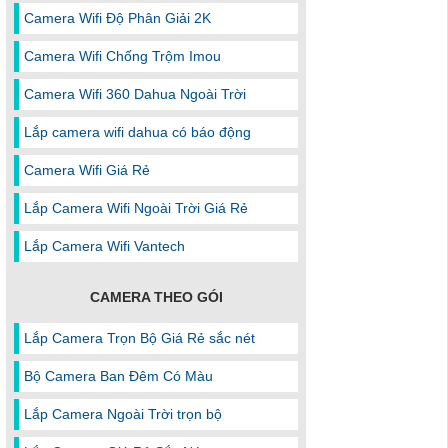
Camera Wifi Độ Phân Giải 2K
Camera Wifi Chống Trộm Imou
Camera Wifi 360 Dahua Ngoài Trời
Lắp camera wifi dahua có báo động
Camera Wifi Giá Rẻ
Lắp Camera Wifi Ngoài Trời Giá Rẻ
Lắp Camera Wifi Vantech
CAMERA THEO GÓI
Lắp Camera Trọn Bộ Giá Rẻ sắc nét
Bộ Camera Ban Đêm Có Màu
Lắp Camera Ngoài Trời trọn bộ