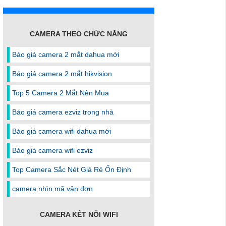
CAMERA THEO CHỨC NĂNG
Báo giá camera 2 mắt dahua mới
Báo giá camera 2 mắt hikvision
Top 5 Camera 2 Mắt Nên Mua
Báo giá camera ezviz trong nhà
Báo giá camera wifi dahua mới
Báo giá camera wifi ezviz
Top Camera Sắc Nét Giá Rẻ Ổn Định
camera nhìn mã vận đơn
CAMERA KẾT NỐI WIFI