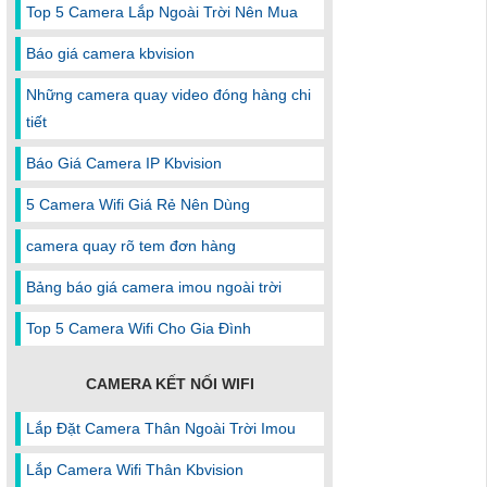
Top 5 Camera Lắp Ngoài Trời Nên Mua
Báo giá camera kbvision
Những camera quay video đóng hàng chi
tiết
Báo Giá Camera IP Kbvision
5 Camera Wifi Giá Rẻ Nên Dùng
camera quay rõ tem đơn hàng
Bảng báo giá camera imou ngoài trời
Top 5 Camera Wifi Cho Gia Đình
CAMERA KẾT NỐI WIFI
Lắp Đặt Camera Thân Ngoài Trời Imou
Lắp Camera Wifi Thân Kbvision