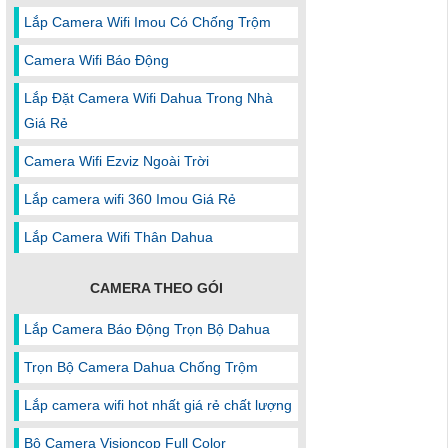
Lắp Camera Wifi Imou Có Chống Trộm
Camera Wifi Báo Động
Lắp Đặt Camera Wifi Dahua Trong Nhà
Giá Rẻ
Camera Wifi Ezviz Ngoài Trời
Lắp camera wifi 360 Imou Giá Rẻ
Lắp Camera Wifi Thân Dahua
CAMERA THEO GÓI
Lắp Camera Báo Động Trọn Bộ Dahua
Trọn Bộ Camera Dahua Chống Trộm
Lắp camera wifi hot nhất giá rẻ chất lượng
Bộ Camera Visioncop Full Color