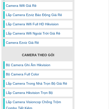
Camera Wifi Giá Rẻ
Lắp Camera Ezviz Báo Động Giá Rẻ
Lắp Camera Wifi Full HD Hikvision
Lắp Camera Wifi Ngoài Trời Giá Rẻ
Camera Ezviz Giá Rẻ
CAMERA THEO GÓI
Bộ Camera Ghi Âm Hikvision
Bộ Camera Full Color
Lắp Camera Trong Nhà Trọn Bộ Giá Rẻ
Lắp Camera Hikvision Trọn Bộ
Lắp Camera Visioncop Chống Trộm
Combo Tiết Kiệm