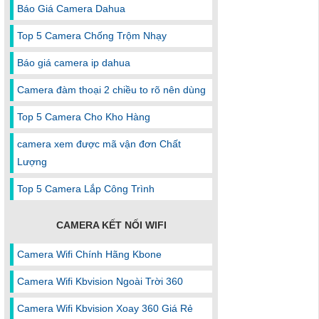
Báo Giá Camera Dahua
Top 5 Camera Chống Trộm Nhạy
Báo giá camera ip dahua
Camera đàm thoại 2 chiều to rõ nên dùng
Top 5 Camera Cho Kho Hàng
camera xem được mã vận đơn Chất
Lượng
Top 5 Camera Lắp Công Trình
CAMERA KẾT NỐI WIFI
Camera Wifi Chính Hãng Kbone
Camera Wifi Kbvision Ngoài Trời 360
Camera Wifi Kbvision Xoay 360 Giá Rẻ