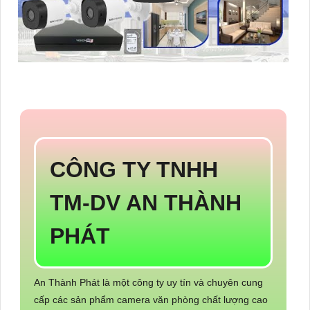
CÔNG TY TNHH
TM-DV AN THÀNH
PHÁT
An Thành Phát là một công ty uy tín và chuyên cung
cấp các sản phẩm camera văn phòng chất lượng cao