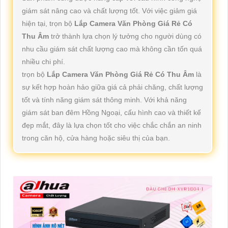
giám sát nâng cao và chất lượng tốt. Với việc giảm giá
hiện tại, trọn bộ
Lắp Camera Văn Phòng Giá Rẻ Có
Thu Âm
trở thành lựa chọn lý tưởng cho người dùng có
nhu cầu giám sát chất lượng cao mà không cần tốn quá
nhiều chi phí.
trọn bộ
Lắp Camera Văn Phòng Giá Rẻ Có Thu Âm
là
sự kết hợp hoàn hảo giữa giá cả phải chăng, chất lượng
tốt và tính năng giám sát thông minh. Với khả năng
giám sát ban đêm Hồng Ngoại, cấu hình cao và thiết kế
đẹp mắt, đây là lựa chọn tốt cho việc chắc chắn an ninh
trong căn hộ, cửa hàng hoặc siêu thị của bạn.