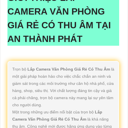
CAMERA VĂN PHÒNG
GIÁ RẺ CÓ THU ÂM
TẠI
AN THÀNH PHÁT
Trọn bộ
Lắp Camera Văn Phòng Giá Rẻ Có Thu Âm
là
một giải pháp hoàn hảo cho việc chắc chắn an ninh và
giám sát trong các môi trường như căn hộ nhà phố, cửa
hàng, shop, siêu thị. Với chất lượng đáng tin cậy và giá
cả phải chăng, trọn bộ camera này mang lại sự yên tâm
cho người dùng.
Một trong những ưu điểm nổi bật của trọn bộ
Lắp
Camera Văn Phòng Giá Rẻ Có Thu Âm
là khả năng
thu âm. Công nghệ mới được hãng ứng dụng vào từng