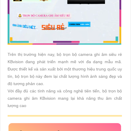
Trên thị trường hiện nay, bộ trọn bộ camera ghi âm siêu rẻ
KBvision đang phát triển mạnh mẽ với đa dạng mẫu mã.
Được thiết kế và sản xuất bởi một thương hiệu trung quốc uy
tín, bộ trọn bộ này đem lại chất lượng hình ảnh sáng đẹp và
độ tương phản cao.
Với đầy đủ các tính năng và công nghệ tiên tiến, bộ trọn bộ
camera ghi âm KBvision mang lại khả năng thu âm chất
lượng cao