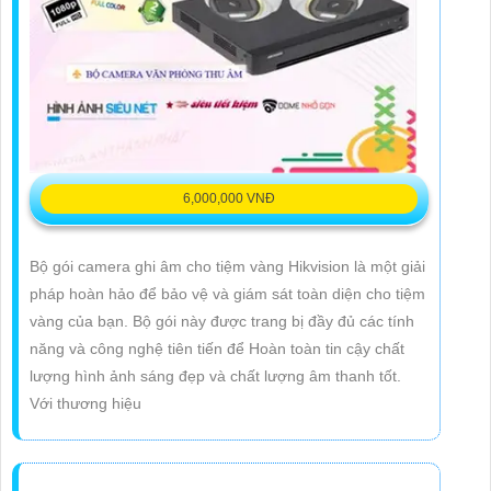
6,000,000 VNĐ
Bộ gói camera ghi âm cho tiệm vàng Hikvision là một giải
pháp hoàn hảo để bảo vệ và giám sát toàn diện cho tiệm
vàng của bạn. Bộ gói này được trang bị đầy đủ các tính
năng và công nghệ tiên tiến để Hoàn toàn tin cậy chất
lượng hình ảnh sáng đẹp và chất lượng âm thanh tốt.
Với thương hiệu