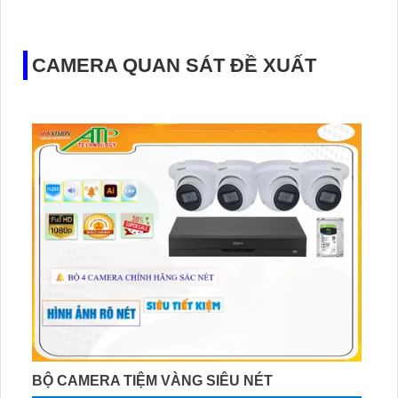
CAMERA QUAN SÁT ĐỀ XUẤT
BỘ CAMERA TIỆM VÀNG SIÊU NÉT