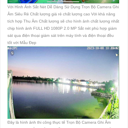
Với Hình Ảnh Sắt Nét Dễ Dàng Sử Dụng Trọn Bộ Camera Ghi
Âm Siêu Rẻ Chất lượng giá rẻ chất lượng cao Với khả năng
tích hợp Thu Âm Chất lượng sẽ cho hình ảnh chất lượng nhất
chip hình ảnh FULL HD 1080P 2.0 MP Sắt nét phù hợp giám
sát qua điện thoại giám sát trên máy tính và điện thoại đều
tốt với Mẫu Đẹp
Đây là hình ảnh thi công thực tế Trọn Bộ Camera Ghi Âm