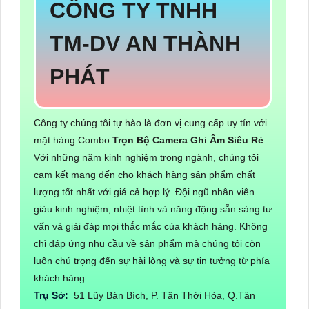
CÔNG TY TNHH
TM-DV AN THÀNH
PHÁT
Công ty chúng tôi tự hào là đơn vị cung cấp uy tín với
mặt hàng Combo
Trọn Bộ Camera Ghi Âm Siêu Rẻ
.
Với những năm kinh nghiệm trong ngành, chúng tôi
cam kết mang đến cho khách hàng sản phẩm chất
lượng tốt nhất với giá cả hợp lý. Đội ngũ nhân viên
giàu kinh nghiệm, nhiệt tình và năng động sẵn sàng tư
vấn và giải đáp mọi thắc mắc của khách hàng. Không
chỉ đáp ứng nhu cầu về sản phẩm mà chúng tôi còn
luôn chú trọng đến sự hài lòng và sự tin tưởng từ phía
khách hàng.
Trụ Sở:
51 Lũy Bán Bích, P. Tân Thới Hòa, Q.Tân