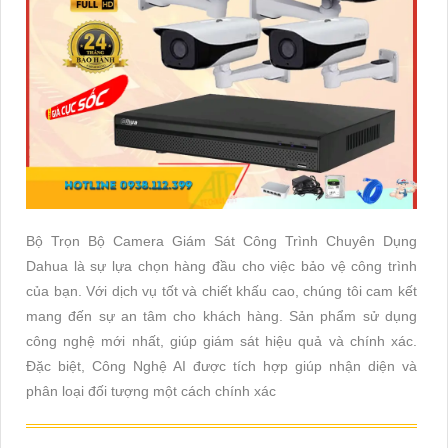
Bộ Trọn Bộ Camera Giám Sát Công Trình Chuyên Dụng
Dahua là sự lựa chọn hàng đầu cho việc bảo vệ công trình
của bạn. Với dịch vụ tốt và chiết khấu cao, chúng tôi cam kết
mang đến sự an tâm cho khách hàng. Sản phẩm sử dụng
công nghệ mới nhất, giúp giám sát hiệu quả và chính xác.
Đặc biệt, Công Nghệ AI được tích hợp giúp nhận diện và
phân loại đối tượng một cách chính xác