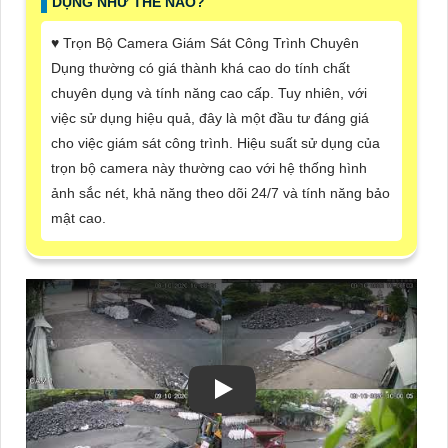
DỤNG NHƯ THẾ NÀO?
♥️ Trọn Bộ Camera Giám Sát Công Trình Chuyên
Dụng thường có giá thành khá cao do tính chất
chuyên dụng và tính năng cao cấp. Tuy nhiên, với
việc sử dụng hiệu quả, đây là một đầu tư đáng giá
cho việc giám sát công trình. Hiệu suất sử dụng của
trọn bộ camera này thường cao với hệ thống hình
ảnh sắc nét, khả năng theo dõi 24/7 và tính năng bảo
mật cao.