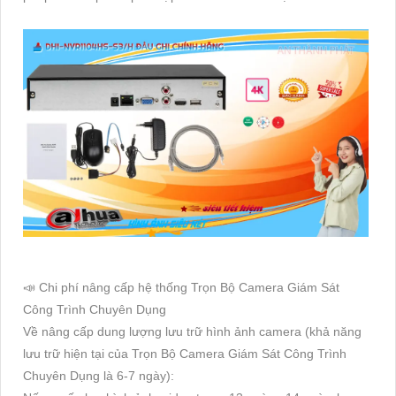
📣 Chi phí nâng cấp hệ thống Trọn Bộ Camera Giám Sát
Công Trình Chuyên Dụng
Về nâng cấp dung lượng lưu trữ hình ảnh camera (khả năng
lưu trữ hiện tại của Trọn Bộ Camera Giám Sát Công Trình
Chuyên Dụng là 6-7 ngày):