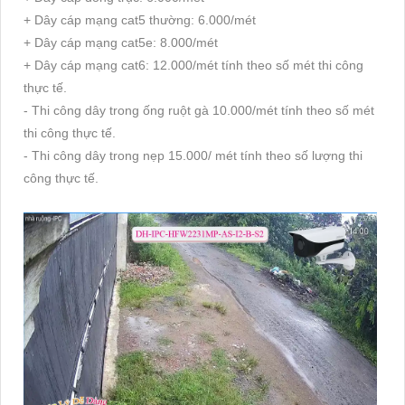
+ Dây cáp mạng cat5 thường: 6.000/mét
+ Dây cáp mạng cat5e: 8.000/mét
+ Dây cáp mạng cat6: 12.000/mét tính theo số mét thi công
thực tế.
- Thi công dây trong ống ruột gà 10.000/mét tính theo số mét
thi công thực tế.
- Thi công dây trong nẹp 15.000/ mét tính theo số lượng thi
công thực tế.