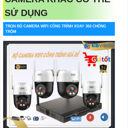
SỬ DỤNG
TRỌN BỘ CAMERA WIFI CÔNG TRÌNH XOAY 360 CHỐNG
TRỘM