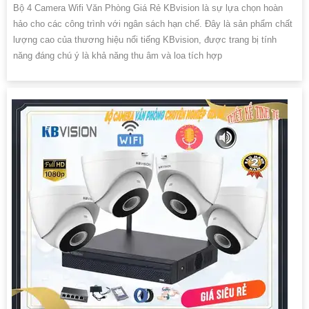
Bộ 4 Camera Wifi Văn Phòng Giá Rẻ KBvision là sự lựa chọn hoàn
hảo cho các công trình với ngân sách hạn chế. Đây là sản phẩm chất
lượng cao của thương hiệu nổi tiếng KBvision, được trang bị tính
năng đáng chú ý là khả năng thu âm và loa tích hợp