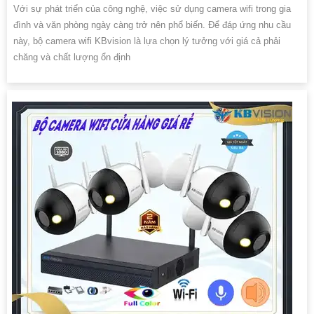
Với sự phát triển của công nghệ, việc sử dụng camera wifi trong gia
đình và văn phòng ngày càng trở nên phổ biến. Để đáp ứng nhu cầu
này, bộ camera wifi KBvision là lựa chọn lý tưởng với giá cả phải
chăng và chất lượng ổn định