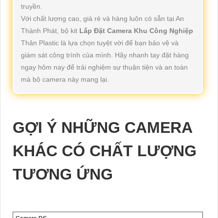
truyền.
Với chất lượng cao, giá rẻ và hàng luôn có sẵn tại An
Thành Phát, bộ kit
Lắp Đặt Camera Khu Công Nghiệp
Thân Plastic là lựa chọn tuyệt vời để bạn bảo vệ và
giám sát công trình của mình. Hãy nhanh tay đặt hàng
ngay hôm nay để trải nghiệm sự thuận tiện và an toàn
mà bộ camera này mang lại.
GỢI Ý NHỮNG CAMERA
KHÁC CÓ CHẤT LƯỢNG
TƯƠNG ỨNG