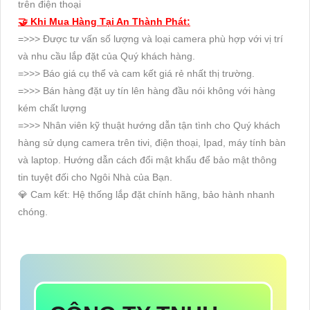
trên điện thoại
🤝 Khi Mua Hàng Tại An Thành Phát:
=>>> Được tư vấn số lượng và loại camera phù hợp với vị trí
và nhu cầu lắp đặt của Quý khách hàng.
=>>> Báo giá cụ thể và cam kết giá rẻ nhất thị trường.
=>>> Bán hàng đặt uy tín lên hàng đầu nói không với hàng
kém chất lượng
=>>> Nhân viên kỹ thuật hướng dẫn tận tình cho Quý khách
hàng sử dụng camera trên tivi, điện thoại, Ipad, máy tính bàn
và laptop. Hướng dẫn cách đổi mật khẩu để bảo mật thông
tin tuyệt đối cho Ngôi Nhà của Bạn.
💎 Cam kết: Hệ thống lắp đặt chính hãng, bảo hành nhanh
chóng.