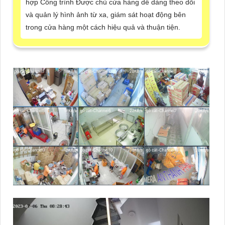
hợp Công trình Được chủ cửa hàng dễ dàng theo dõi
và quản lý hình ảnh từ xa, giám sát hoạt động bên
trong cửa hàng một cách hiệu quả và thuận tiện.