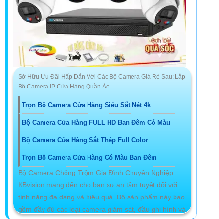
Sở Hữu Ưu Đãi Hấp Dẫn Với Các Bộ Camera Giá Rẻ Sau: Lắp
Bộ Camera IP Cửa Hàng Quần Áo
Trọn Bộ Camera Cửa Hàng Siêu Sắt Nét 4k
Bộ Camera Cửa Hàng FULL HD Ban Đêm Có Màu
Bộ Camera Cửa Hàng Sắt Thép Full Color
Trọn Bộ Camera Cửa Hàng Có Màu Ban Đêm
Bộ Camera Chống Trộm Gia Đình Chuyên Nghiệp
KBvision mang đến cho bạn sự an tâm tuyệt đối với
tính năng đa dạng và hiệu quả. Bộ sản phẩm này bao
gồm đầy đủ các loại camera giám sát, đầu ghi hình và