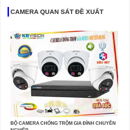
CAMERA QUAN SÁT ĐỀ XUẤT
BỘ CAMERA CHỐNG TRỘM GIA ĐÌNH CHUYÊN