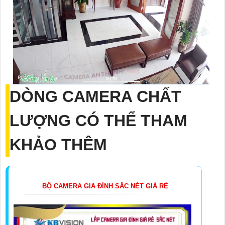
DÒNG CAMERA CHẤT
LƯỢNG CÓ THỂ THAM
KHẢO THÊM
BỘ CAMERA GIA ĐÌNH SẮC NÉT GIÁ RẺ