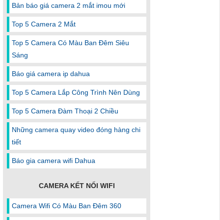
Bản báo giá camera 2 mắt imou mới
Top 5 Camera 2 Mắt
Top 5 Camera Có Màu Ban Đêm Siêu
Sáng
Báo giá camera ip dahua
Top 5 Camera Lắp Công Trình Nên Dùng
Top 5 Camera Đàm Thoại 2 Chiều
Những camera quay video đóng hàng chi
tiết
Báo gia camera wifi Dahua
CAMERA KẾT NỐI WIFI
Camera Wifi Có Màu Ban Đêm 360