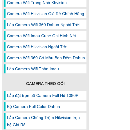
Camera Wifi Trong Nhà Kbvision
Camera Wifi Hikvision Giá Rẻ Chính Hãng
Lắp Camera Wifi 360 Dahua Ngoài Trời
Camera Wifi Imou Cube Ghi Hình Nét
Camera Wifi Hikvision Ngoài Trời
Camera Wifi 360 Có Màu Ban Đêm Dahua
Lắp Camera Wifi Thân Imou
CAMERA THEO GÓI
Lắp đặt trọn bộ Camera Full Hd 1080P
Bộ Camera Full Color Dahua
Lắp Camera Chống Trộm Hikvision trọn
bộ Giá Rẻ