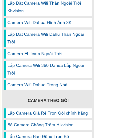
Lắp Đặt Camera Wifi Thân Ngoài Trời
Kbvision
Camera Wifi Dahua Hình Ảnh 3K
Lắp Đặt Camera Wifi Dahu Thân Ngoài
Trời
Camera Ebitcam Ngoài Trời
Lắp Camera Wifi 360 Dahua Lắp Ngoài
Trời
Camera Wifi Dahua Trong Nhà
CAMERA THEO GÓI
Lắp Camera Giá Rẻ Trọn Gói chính hãng
Bộ Camera Chống Trộm Hikvision
Lắp Camera Báo Động Trọn Bộ