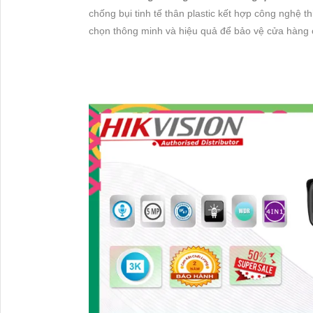
chống bụi tinh tế thân plastic kết hợp công nghệ 
chọn thông minh và hiệu quả để bảo vệ cửa hàng 