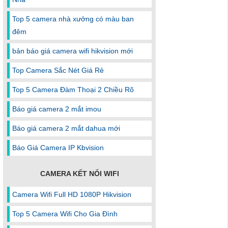
Top 5 camera nhà xưởng có màu ban
đêm
bản báo giá camera wifi hikvision mới
Top Camera Sắc Nét Giá Rẻ
Top 5 Camera Đàm Thoại 2 Chiều Rõ
Báo giá camera 2 mắt imou
Báo giá camera 2 mắt dahua mới
Báo Giá Camera IP Kbvision
CAMERA KẾT NỐI WIFI
Camera Wifi Full HD 1080P Hikvision
Top 5 Camera Wifi Cho Gia Đình