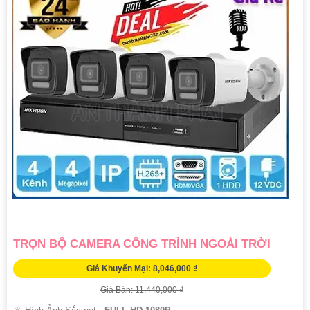
TRỌN BỘ CAMERA CÔNG TRÌNH NGOÀI TRỜI
Giá Khuyến Mại: 8,046,000 ₫
Giá Bán: 11,440,000 ₫