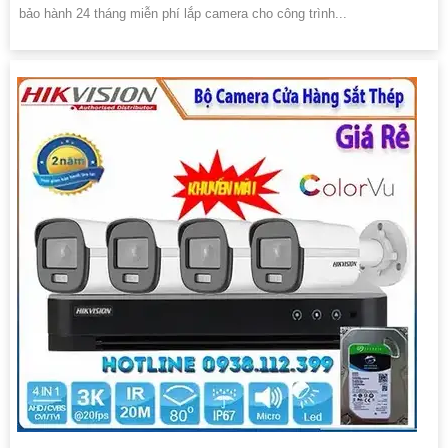
bảo hành 24 tháng miễn phí lắp camera cho công trình...